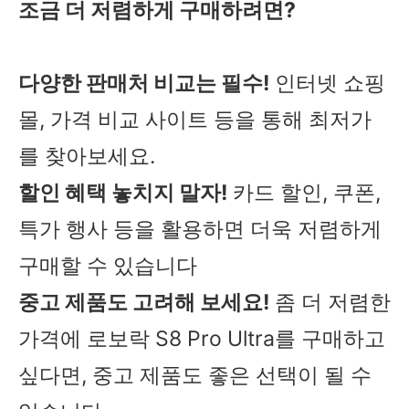
조금 더 저렴하게 구매하려면?
다양한 판매처 비교는 필수!
인터넷 쇼핑
몰, 가격 비교 사이트 등을 통해 최저가
를 찾아보세요.
할인 혜택 놓치지 말자!
카드 할인, 쿠폰,
특가 행사 등을 활용하면 더욱 저렴하게
구매할 수 있습니다
중고 제품도 고려해 보세요!
좀 더 저렴한
가격에 로보락 S8 Pro Ultra를 구매하고
싶다면, 중고 제품도 좋은 선택이 될 수