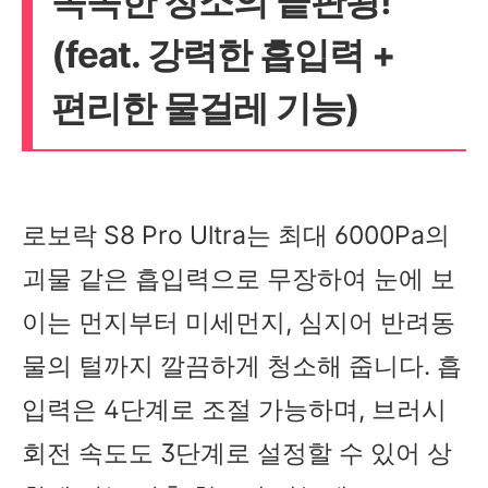
똑똑한 청소의 끝판왕!
(feat. 강력한 흡입력 +
편리한 물걸레 기능)
로보락 S8 Pro Ultra는 최대 6000Pa의
괴물 같은 흡입력으로 무장하여 눈에 보
이는 먼지부터 미세먼지, 심지어 반려동
물의 털까지 깔끔하게 청소해 줍니다. 흡
입력은 4단계로 조절 가능하며, 브러시
회전 속도도 3단계로 설정할 수 있어 상