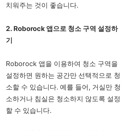
치워주는 것이 좋습니다.
2. Roborock 앱으로 청소 구역 설정하
기
Roborock 앱을 이용하여 청소 구역을
설정하면 원하는 공간만 선택적으로 청
소할 수 있습니다. 예를 들어, 거실만 청
소하거나 침실은 청소하지 않도록 설정
할 수 있습니다.