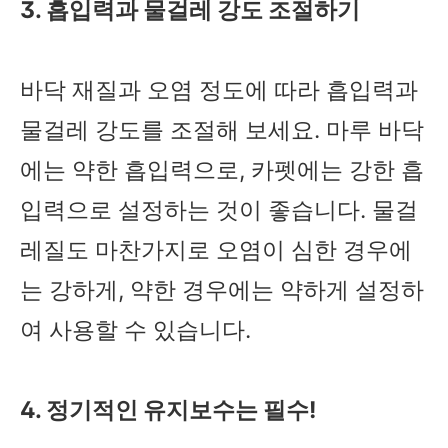
3. 흡입력과 물걸레 강도 조절하기
바닥 재질과 오염 정도에 따라 흡입력과
물걸레 강도를 조절해 보세요. 마루 바닥
에는 약한 흡입력으로, 카펫에는 강한 흡
입력으로 설정하는 것이 좋습니다. 물걸
레질도 마찬가지로 오염이 심한 경우에
는 강하게, 약한 경우에는 약하게 설정하
여 사용할 수 있습니다.
4. 정기적인 유지보수는 필수!