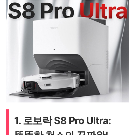
1. 로보락 S8 Pro Ultra: