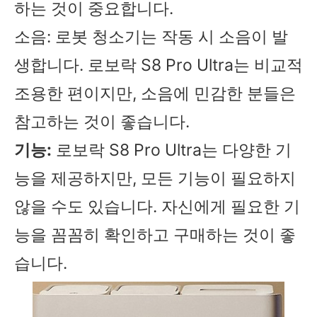
하는 것이 중요합니다.
소음: 로봇 청소기는 작동 시 소음이 발
생합니다. 로보락 S8 Pro Ultra는 비교적
조용한 편이지만, 소음에 민감한 분들은
참고하는 것이 좋습니다.
기능:
로보락 S8 Pro Ultra는 다양한 기
능을 제공하지만, 모든 기능이 필요하지
않을 수도 있습니다. 자신에게 필요한 기
능을 꼼꼼히 확인하고 구매하는 것이 좋
습니다.