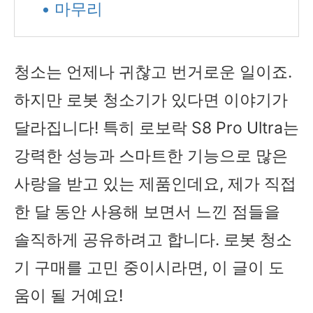
• 마무리
청소는 언제나 귀찮고 번거로운 일이죠.
하지만 로봇 청소기가 있다면 이야기가
달라집니다! 특히 로보락 S8 Pro Ultra는
강력한 성능과 스마트한 기능으로 많은
사랑을 받고 있는 제품인데요, 제가 직접
한 달 동안 사용해 보면서 느낀 점들을
솔직하게 공유하려고 합니다. 로봇 청소
기 구매를 고민 중이시라면, 이 글이 도
움이 될 거예요!