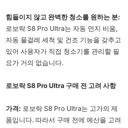
힘들이지 않고 완벽한 청소를 원하는 분:
로보락 S8 Pro Ultra는 자동 먼지 비움,
자동 물걸레 세척 및 건조 기능을 갖추고
있어 사용자가 직접 청소기를 관리할 필
요가 거의 없습니다.
로보락 S8 Pro Ultra 구매 전 고려 사항
가격:
로보락 S8 Pro Ultra는 고가의 제
품입니다. 따라서 구매 전에 예산을 고려