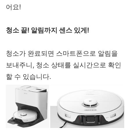
어요!
청소 끝! 알림까지 센스 있게!
청소가 완료되면 스마트폰으로 알림을
보내주니, 청소 상태를 실시간으로 확인
할 수 있습니다.