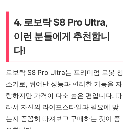
4. 로보락 S8 Pro Ultra,
이런 분들에게 추천합니
다!
로보락 S8 Pro Ultra는 프리미엄 로봇 청
소기로, 뛰어난 성능과 편리한 기능을 자
랑하지만 가격이 다소 높은 편입니다. 따
라서 자신의 라이프스타일과 필요에 맞
는지 꼼꼼히 따져보고 구매하는 것이 중