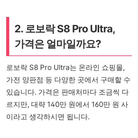
2. 로보락 S8 Pro Ultra,
가격은 얼마일까요?
로보락 S8 Pro Ultra는 온라인 쇼핑몰,
가전 양판점 등 다양한 곳에서 구매할 수
있습니다. 가격은 판매처마다 조금씩 다
르지만, 대략 140만 원에서 160만 원 사
이라고 생각하시면 됩니다.