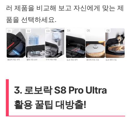
러 제품을 비교해 보고 자신에게 맞는 제
품을 선택하세요.
3. 로보락 S8 Pro Ultra
활용 꿀팁 대방출!