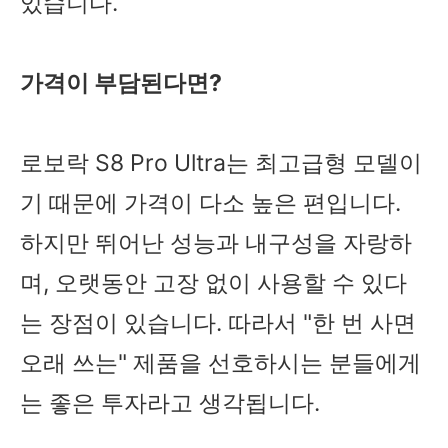
있습니다.
가격이 부담된다면?
로보락 S8 Pro Ultra는 최고급형 모델이
기 때문에 가격이 다소 높은 편입니다.
하지만 뛰어난 성능과 내구성을 자랑하
며, 오랫동안 고장 없이 사용할 수 있다
는 장점이 있습니다. 따라서 "한 번 사면
오래 쓰는" 제품을 선호하시는 분들에게
는 좋은 투자라고 생각됩니다.