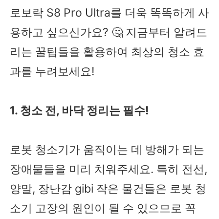
로보락 S8 Pro Ultra를 더욱 똑똑하게 사
용하고 싶으신가요? 🤔 지금부터 알려드
리는 꿀팁들을 활용하여 최상의 청소 효
과를 누려보세요!
1. 청소 전, 바닥 정리는 필수!
로봇 청소기가 움직이는 데 방해가 되는
장애물들을 미리 치워주세요. 특히 전선,
양말, 장난감 gibi 작은 물건들은 로봇 청
소기 고장의 원인이 될 수 있으므로 꼭