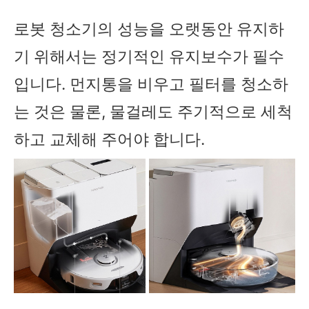
로봇 청소기의 성능을 오랫동안 유지하
기 위해서는 정기적인 유지보수가 필수
입니다. 먼지통을 비우고 필터를 청소하
는 것은 물론, 물걸레도 주기적으로 세척
하고 교체해 주어야 합니다.