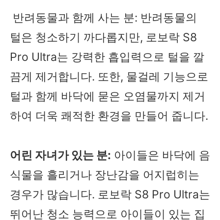
반려동물과 함께 사는 분: 반려동물의
털은 청소하기 까다롭지만, 로보락 S8
Pro Ultra는 강력한 흡입력으로 털을 깔
끔게 제거합니다. 또한, 물걸레 기능으로
털과 함께 바닥에 묻은 오염물까지 제거
하여 더욱 쾌적한 환경을 만들어 줍니다.
어린 자녀가 있는 분:
아이들은 바닥에 음
식물을 흘리거나 장난감을 어지럽히는
경우가 많습니다. 로보락 S8 Pro Ultra는
뛰어난 청소 능력으로 아이들이 있는 집