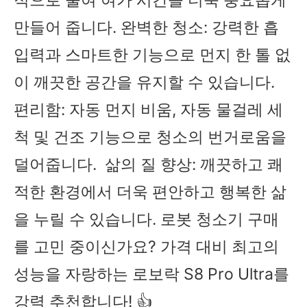
만들어 줍니다. 완벽한 청소: 강력한 흡
입력과 스마트한 기능으로 먼지 한 톨 없
이 깨끗한 공간을 유지할 수 있습니다.
편리함: 자동 먼지 비움, 자동 물걸레 세
척 및 건조 기능으로 청소의 번거로움을
덜어줍니다. 삶의 질 향상: 깨끗하고 쾌
적한 환경에서 더욱 편안하고 행복한 삶
을 누릴 수 있습니다. 로봇 청소기 구매
를 고민 중이신가요? 가격 대비 최고의
성능을 자랑하는 로보락 S8 Pro Ultra를
강력 추천합니다! 👍