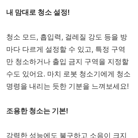
내 맘대로 청소 설정!
청소 모드, 흡입력, 걸레질 강도 등을 방
마다 다르게 설정할 수 있고, 특정 구역
만 청소하거나 출입 금지 구역을 지정할
수도 있어요. 마치 로봇 청소기에게 청소
명령을 내리는 듯한 기분을 느껴보세요!
조용한 청소는 기본!
강력한 성능에도 불구하고 소음이 크지