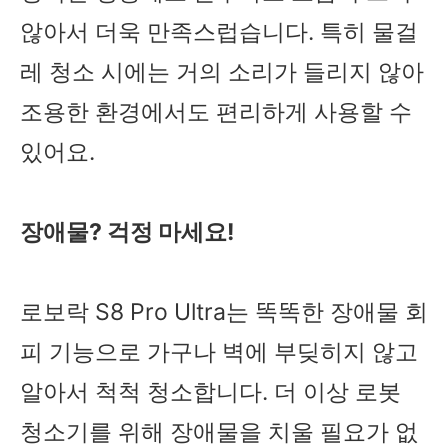
않아서 더욱 만족스럽습니다. 특히 물걸
레 청소 시에는 거의 소리가 들리지 않아
조용한 환경에서도 편리하게 사용할 수
있어요.
장애물? 걱정 마세요!
로보락 S8 Pro Ultra는 똑똑한 장애물 회
피 기능으로 가구나 벽에 부딪히지 않고
알아서 척척 청소합니다. 더 이상 로봇
청소기를 위해 장애물을 치울 필요가 없