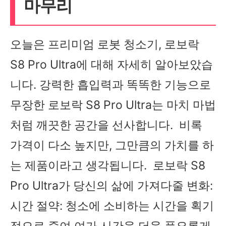
마무리
오늘은 프리미엄 로봇 청소기, 로보락
S8 Pro Ultra에 대해 자세히 알아보았습
니다. 강력한 흡입력과 똑똑한 기능으로
무장한 로보락 S8 Pro Ultra는 마치 마법
처럼 깨끗한 공간을 선사합니다. 비록
가격이 다소 높지만, 그만큼의 가치를 하
는 제품이라고 생각됩니다. 로보락 S8
Pro Ultra가 당신의 삶에 가져다줄 변화:
시간 절약: 청소에 소비하는 시간을 획기
적으로 줄여 여가 시간을 더욱 풍요롭게