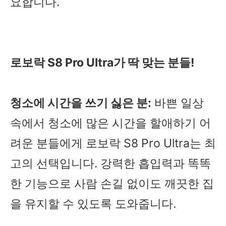
요합니다.
로보락 S8 Pro Ultra가 딱 맞는 분들!
청소에 시간을 쓰기 싫은 분:
바쁜 일상
속에서 청소에 많은 시간을 할애하기 어
려운 분들에게 로보락 S8 Pro Ultra는 최
고의 선택입니다. 강력한 흡입력과 똑똑
한 기능으로 사람 손길 없이도 깨끗한 집
을 유지할 수 있도록 도와줍니다.