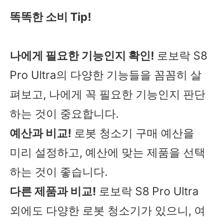
똑똑한 소비 Tip!
나에게 필요한 기능인지 확인!
로보락 S8
Pro Ultra의 다양한 기능들을 꼼꼼히 살
펴보고, 나에게 꼭 필요한 기능인지 판단
하는 것이 중요합니다.
예산과 비교!
로봇 청소기 구매 예산을
미리 설정하고, 예산에 맞는 제품을 선택
하는 것이 좋습니다.
다른 제품과 비교!
로보락 S8 Pro Ultra
외에도 다양한 로봇 청소기가 있으니, 여