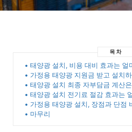
• 태양광 설치, 비용 대비 효과는 
• 가정용 태양광 지원금 받고 설치하
• 태양광 설치 최종 자부담금 계산은
• 태양광 설치 전기료 절감 효과는 
• 가정용 태양광 설치, 장점과 단점
• 마무리