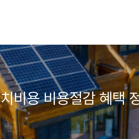
설치비용 비용절감 혜택 