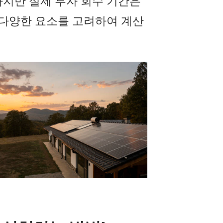
하지만 실제 투자 회수 기간은
등 다양한 요소를 고려하여 계산