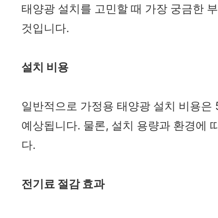
태양광 설치를 고민할 때 가장 궁금한 
것입니다.
설치 비용
일반적으로 가정용 태양광 설치 비용은 5
예상됩니다. 물론, 설치 용량과 환경에 
다.
전기료 절감 효과