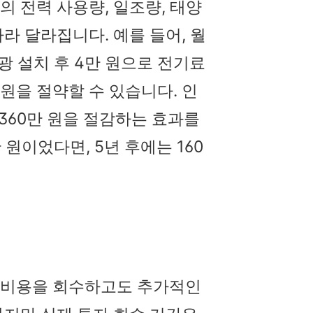
의 전력 사용량, 일조량, 태양
라 달라집니다. 예를 들어, 월
광 설치 후 4만 원으로 전기료
만 원을 절약할 수 있습니다. 인
 360만 원을 절감하는 효과를
 원이었다면, 5년 후에는 160
 비용을 회수하고도 추가적인