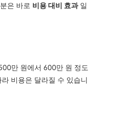
부분은 바로
비용 대비 효과
일
00만 원에서 600만 원 정도
따라 비용은 달라질 수 있습니