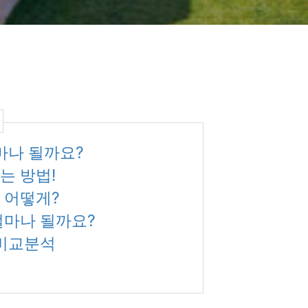
얼마나 될까요?
는 방법!
 어떻게?
얼마나 될까요?
 비교분석