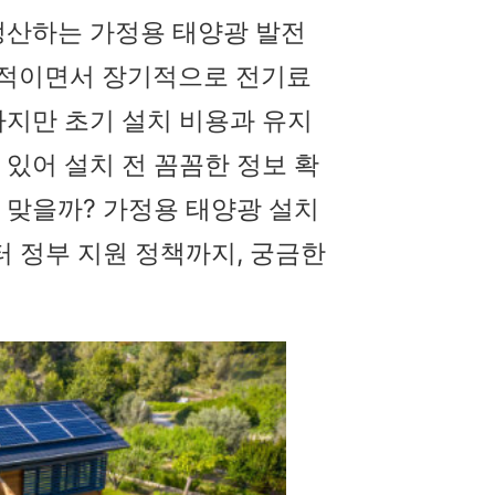
 생산하는 가정용 태양광 발전
경적이면서 장기적으로 전기료
하지만 초기 설치 비용과 유지
 있어 설치 전 꼼꼼한 정보 확
 맞을까? 가정용 태양광 설치
터 정부 지원 정책까지, 궁금한