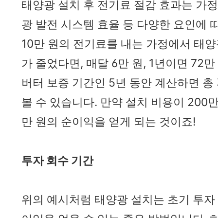
태양광 설치 후 전기료 절감 효과는 가정
광 발전 시스템 효율 등 다양한 요인에 따
10만 원의 전기료를 내는 가정에서 태양
가 줄었다면, 매달 6만 원, 1년이면 72
버터 보증 기간인 5년 동안 계산하면 총
볼 수 있습니다. 만약 설치 비용이 200만
만 원의 순이익을 얻게 되는 것이죠!
투자 회수 기간
위의 예시처럼 태양광 설치는 초기 투자