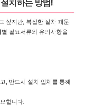
 설치하는 방법!
고 싶지만, 복잡한 절차 때문
단계별 필요서류와 유의사항을
고, 반드시 설치 업체를 통해
중요합니다.