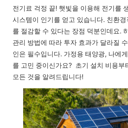
전기료 걱정 끝! 햇빛을 이용해 전기를
시스템이 인기를 얻고 있습니다. 친환
를 절감할 수 있다는 장점 덕분인데요. 
관리 방법에 따라 투자 효과가 달라질 수
인은 필수입니다. 가정용 태양광, 나에게
를 고민 중이신가요? 초기 설치 비용부
모든 것을 알려드립니다!