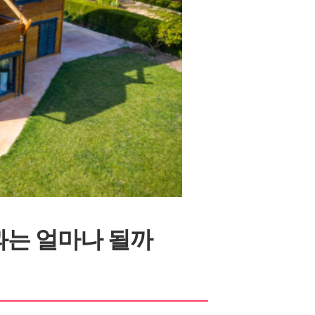
과는 얼마나 될까