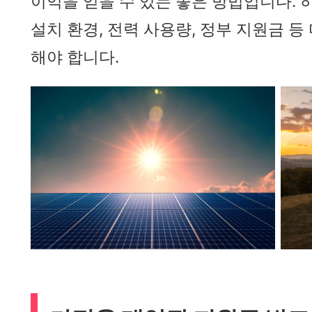
이익을 얻을 수 있는 좋은 방법입니다. 
설치 환경, 전력 사용량, 정부 지원금 
해야 합니다.