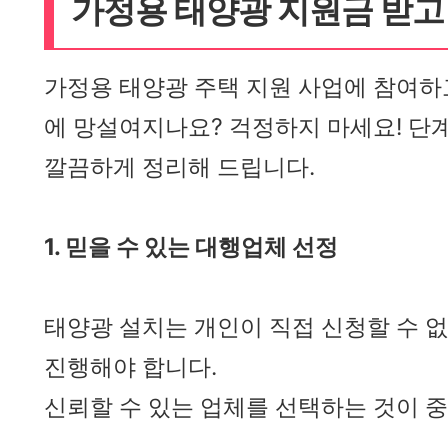
가정용 태양광 지원금 받고
가정용 태양광 주택 지원 사업에 참여하
에 망설여지나요? 걱정하지 마세요! 
깔끔하게 정리해 드립니다.
1. 믿을 수 있는 대행업체 선정
태양광 설치는 개인이 직접 신청할 수 없
진행해야 합니다.
신뢰할 수 있는 업체를 선택하는 것이 