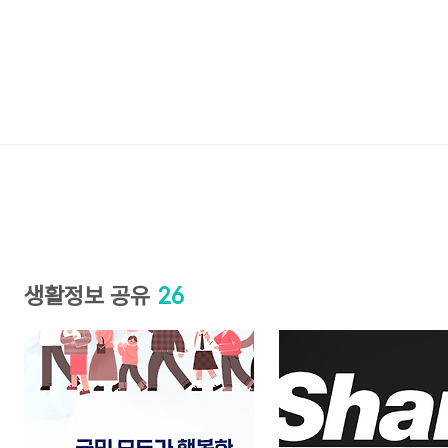
생활정보 공유
26